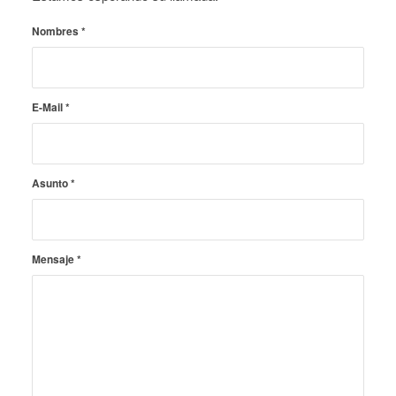
Nombres
*
E-Mail
*
Asunto
*
Mensaje
*