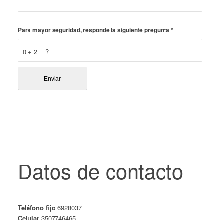
Para mayor seguridad, responde la siguiente pregunta
*
0 + 2 = ?
Datos de contacto
Teléfono fijo
6928037
Celular
3507746465