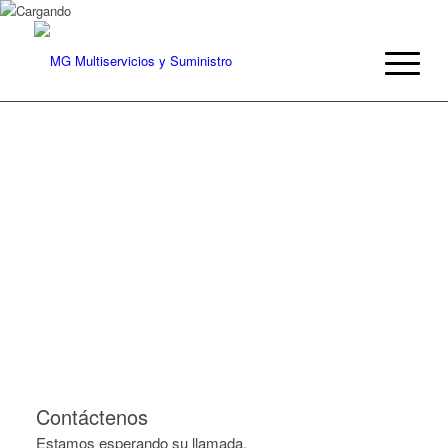
Contáctenos
Estamos esperando su llamada.